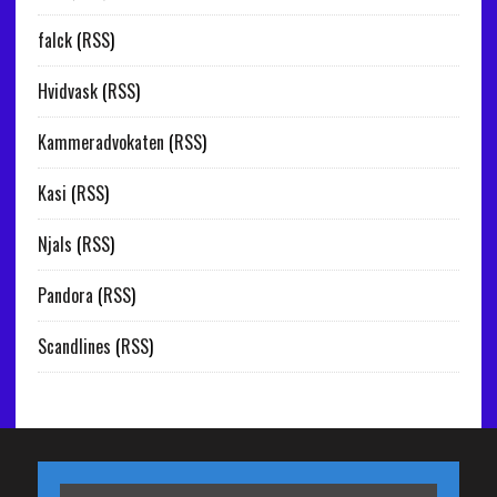
falck
(
RSS
)
Hvidvask
(
RSS
)
Kammeradvokaten
(
RSS
)
Kasi
(
RSS
)
Njals
(
RSS
)
Pandora
(
RSS
)
Scandlines
(
RSS
)