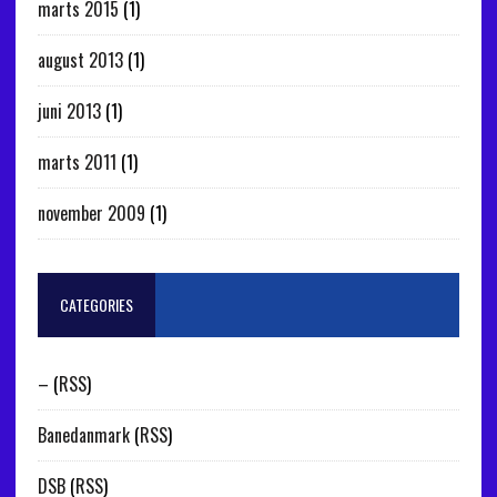
marts 2015
(1)
august 2013
(1)
juni 2013
(1)
marts 2011
(1)
november 2009
(1)
CATEGORIES
–
(
RSS
)
Banedanmark
(
RSS
)
DSB
(
RSS
)