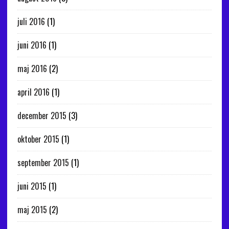
juli 2016
(1)
juni 2016
(1)
maj 2016
(2)
april 2016
(1)
december 2015
(3)
oktober 2015
(1)
september 2015
(1)
juni 2015
(1)
maj 2015
(2)