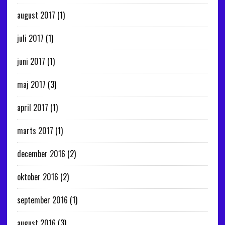
august 2017
(1)
juli 2017
(1)
juni 2017
(1)
maj 2017
(3)
april 2017
(1)
marts 2017
(1)
december 2016
(2)
oktober 2016
(2)
september 2016
(1)
august 2016
(3)