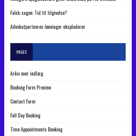
Falck-sagen: Tid til tilgivelse?
Advokatpartneres lønninger eksploderer
PAGES
Arkiv over indlæg
Booking Form Preview
Contact Form
Full Day Booking
Time Appointments Booking