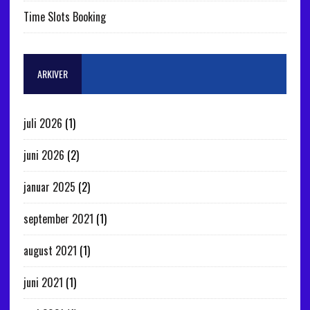
Time Slots Booking
ARKIVER
juli 2026
(1)
juni 2026
(2)
januar 2025
(2)
september 2021
(1)
august 2021
(1)
juni 2021
(1)