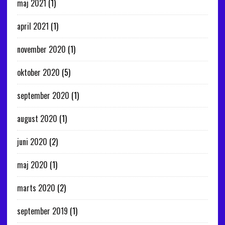
maj 2021
(1)
april 2021
(1)
november 2020
(1)
oktober 2020
(5)
september 2020
(1)
august 2020
(1)
juni 2020
(2)
maj 2020
(1)
marts 2020
(2)
september 2019
(1)