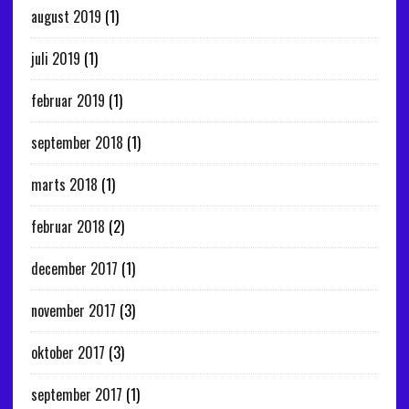
august 2019
(1)
juli 2019
(1)
februar 2019
(1)
september 2018
(1)
marts 2018
(1)
februar 2018
(2)
december 2017
(1)
november 2017
(3)
oktober 2017
(3)
september 2017
(1)