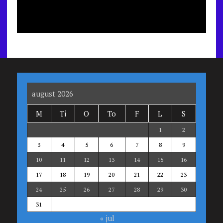
august 2026
M
Ti
O
To
F
L
S
1
2
3
4
5
6
7
8
9
10
11
12
13
14
15
16
17
18
19
20
21
22
23
24
25
26
27
28
29
30
31
« jul