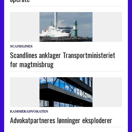
SCANDLINES
Scandlines anklager Transportministeriet
for magtmisbrug
KAMMERADVOKATEN
Advokatpartneres lønninger eksploderer