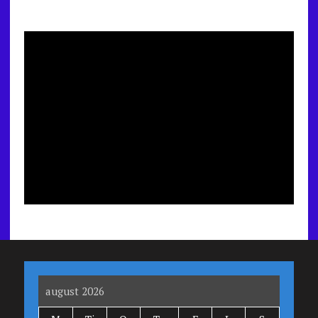
august 2026