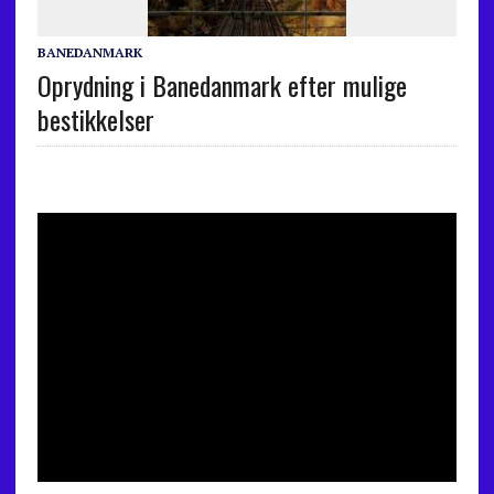
BANEDANMARK
Oprydning i Banedanmark efter mulige
bestikkelser