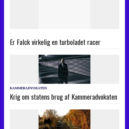
-
Er Falck virkelig en turboladet racer
KAMMERADVOKATEN
Krig om statens brug af Kammeradvokaten