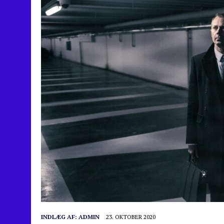
INDLÆG AF:
ADMIN
23. OKTOBER 2020