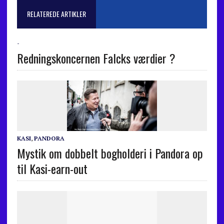
RELATEREDE ARTIKLER
-
Redningskoncernen Falcks værdier ?
KASI
,
PANDORA
Mystik om dobbelt bogholderi i Pandora op
til Kasi-earn-out