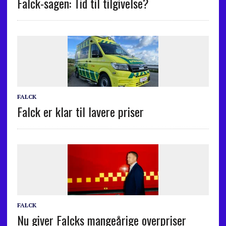
Falck-sagen: Tid til tilgivelse?
FALCK
Falck er klar til lavere priser
FALCK
Nu giver Falcks mangeårige overpriser