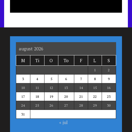
august 2026
M
Ti
O
To
F
L
S
1
2
3
4
5
6
7
8
9
10
11
12
13
14
15
16
17
18
19
20
21
22
23
24
25
26
27
28
29
30
31
« jul