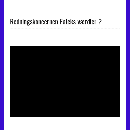
-
Redningskoncernen Falcks værdier ?