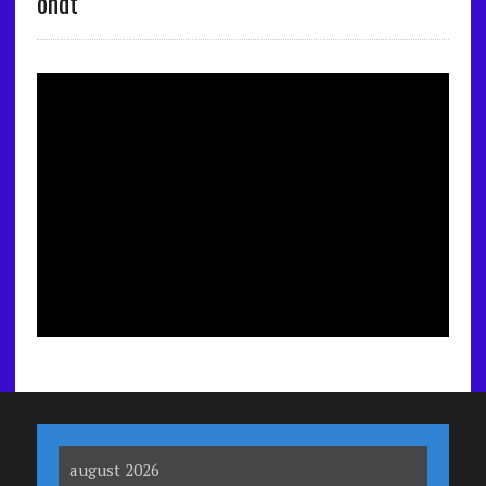
ondt
august 2026