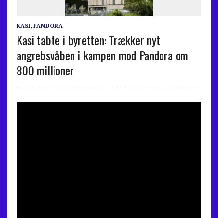
KASI
,
PANDORA
Kasi tabte i byretten: Trækker nyt
angrebsvåben i kampen mod Pandora om
800 millioner