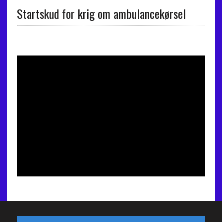
Startskud for krig om ambulancekørsel