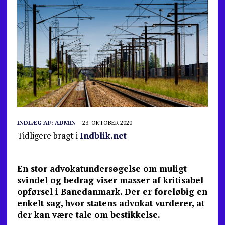
INDLÆG AF:
ADMIN
23. OKTOBER 2020
Tidligere bragt i
Indblik.net
En stor advokatundersøgelse om muligt
svindel og bedrag viser masser af kritisabel
opførsel i Banedanmark. Der er foreløbig en
enkelt sag, hvor statens advokat vurderer, at
der kan være tale om bestikkelse.