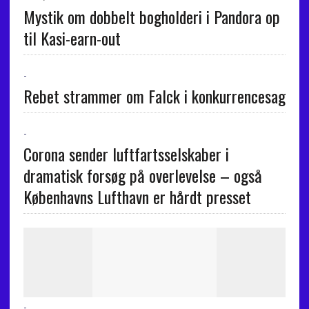
Mystik om dobbelt bogholderi i Pandora op
til Kasi-earn-out
-
Rebet strammer om Falck i konkurrencesag
-
Corona sender luftfartsselskaber i
dramatisk forsøg på overlevelse – også
Københavns Lufthavn er hårdt presset
-