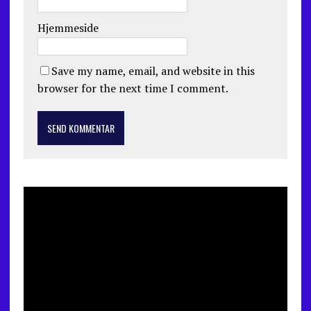
Hjemmeside
Save my name, email, and website in this
browser for the next time I comment.