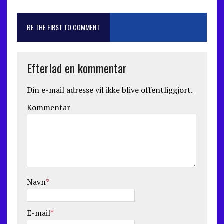
BE THE FIRST TO COMMENT
Efterlad en kommentar
Din e-mail adresse vil ikke blive offentliggjort.
Kommentar
Navn
*
E-mail
*