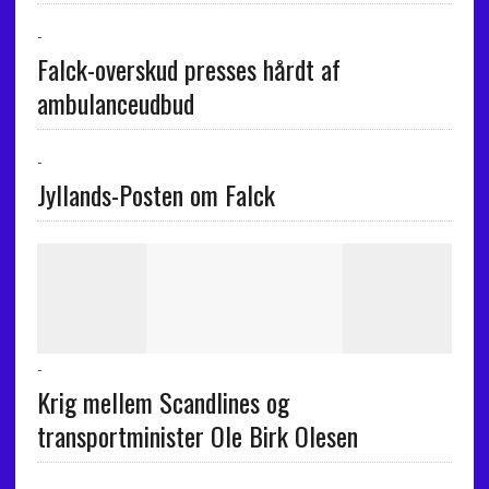
-
Falck-overskud presses hårdt af
ambulanceudbud
-
Jyllands-Posten om Falck
-
Krig mellem Scandlines og
transportminister Ole Birk Olesen