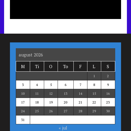
august 2026
M
Ti
O
To
F
L
S
1
2
3
4
5
6
7
8
9
10
11
12
13
14
15
16
17
18
19
20
21
22
23
24
25
26
27
28
29
30
31
« jul