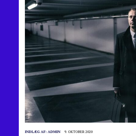
INDLÆG AF:
ADMIN
9. OKTOBER 2020