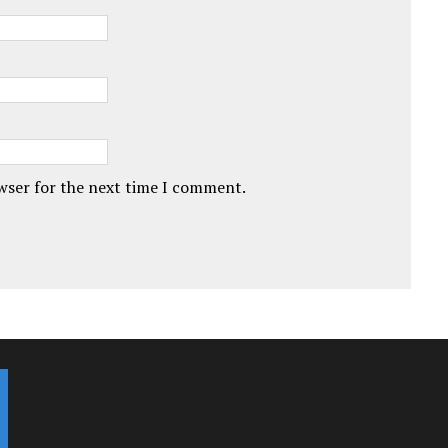
owser for the next time I comment.