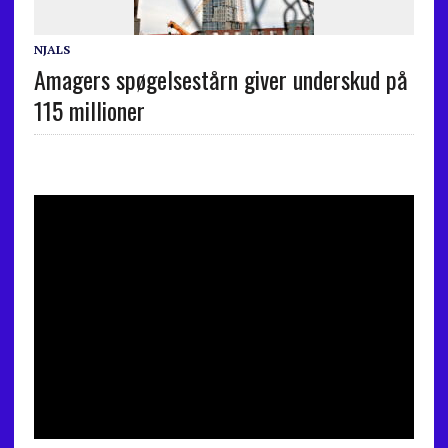
NJALS
Amagers spøgelsestårn giver underskud på
115 millioner