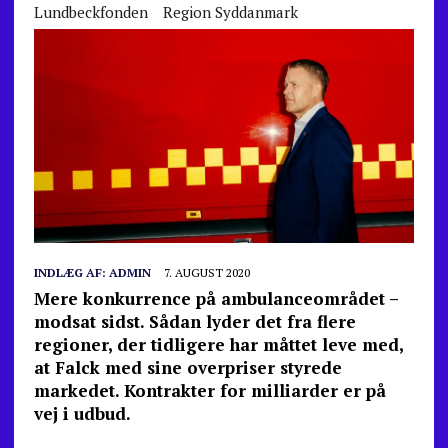
Lundbeckfonden
Region Syddanmark
INDLÆG AF:
ADMIN
7. AUGUST 2020
Mere konkurrence på ambulanceområdet –
modsat sidst. Sådan lyder det fra flere
regioner, der tidligere har måttet leve med,
at Falck med sine overpriser styrede
markedet. Kontrakter for milliarder er på
vej i udbud.