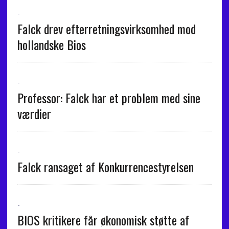
-
Falck drev efterretningsvirksomhed mod
hollandske Bios
-
Professor: Falck har et problem med sine
værdier
-
Falck ransaget af Konkurrencestyrelsen
-
BIOS kritikere får økonomisk støtte af