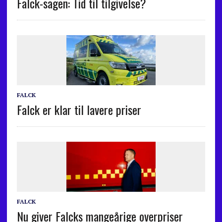
Falck-sagen: Tid til tilgivelse?
FALCK
Falck er klar til lavere priser
FALCK
Nu giver Falcks mangeårige overpriser